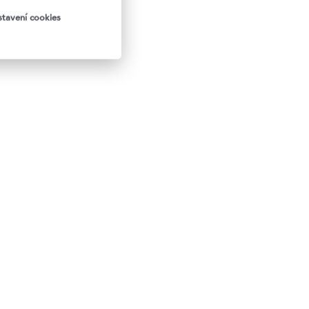
tavení cookies