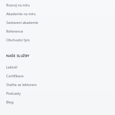
Rozvoj na míru
Akademie na míru
Sestavení akademie
Reference
Obchodní tým
NAŠE SLUŽBY
Lektoři
Certifikace
Staňte se lektorem
Podcasty
Blog