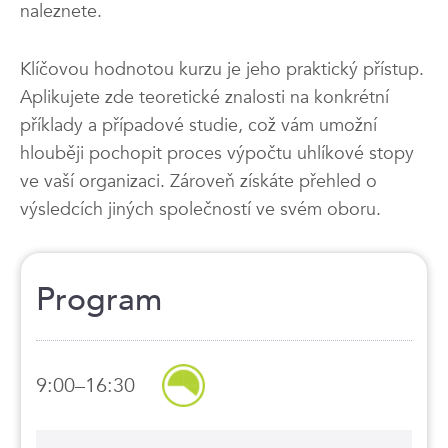
naleznete.
Klíčovou hodnotou kurzu je jeho praktický přístup.
Aplikujete zde teoretické znalosti na konkrétní
příklady a případové studie, což vám umožní
hlouběji pochopit proces výpočtu uhlíkové stopy
ve vaší organizaci. Zároveň získáte přehled o
výsledcích jiných společností ve svém oboru.
Program
9:00–16:30