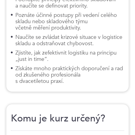
a naučíte se definovat priority.
Poznáte účinné postupy při vedení celého
skladu nebo skladového týmu
včetně měření produktivity.
Naučíte se zvládat krizové situace v logistice
skladu a odstraňovat chybovost.
Zjistíte, jak zefektivnit logistiku na principu
„just in time“.
Získáte mnoho praktických doporučení a rad
od zkušeného profesionála
s dvacetiletou praxí.
Komu je kurz určený?