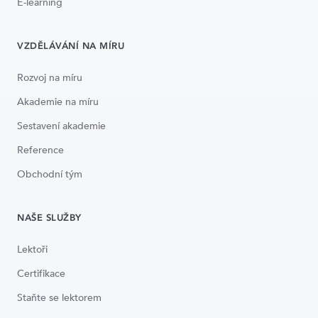
E-learning
VZDĚLÁVÁNÍ NA MÍRU
Rozvoj na míru
Akademie na míru
Sestavení akademie
Reference
Obchodní tým
NAŠE SLUŽBY
Lektoři
Certifikace
Staňte se lektorem