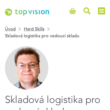
Úvod
Hard Skills
Skladová logistika pro vedoucí skladu
Skladová logistika pro