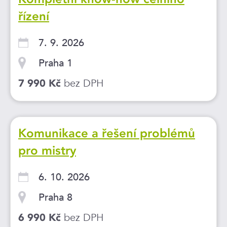
řízení
7. 9. 2026
Praha 1
bez DPH
7 990 Kč
Komunikace a řešení problémů
pro mistry
6. 10. 2026
Praha 8
bez DPH
6 990 Kč