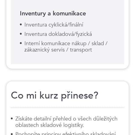
Inventury a komunikace
Inventura cyklická/finální
Inventura dokladová/fyzická
Interní komunikace nákup / sklad /
zákaznický servis / transport
Co mi kurz přinese?
Získáte detailní přehled o všech důležitých
oblastech skladové logistiky.
Pochopíte principy efektivního skladování