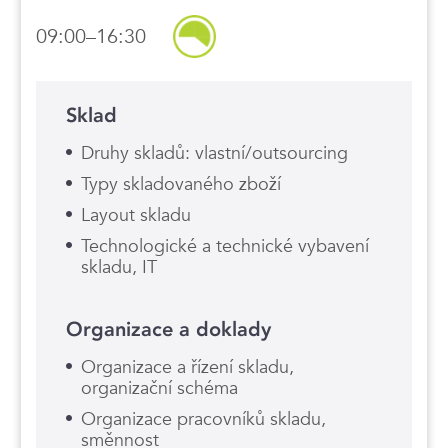
09:00–16:30
Sklad
Druhy skladů: vlastní/outsourcing
Typy skladovaného zboží
Layout skladu
Technologické a technické vybavení
skladu, IT
Organizace a doklady
Organizace a řízení skladu,
organizační schéma
Organizace pracovníků skladu,
směnnost