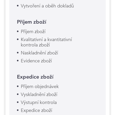
Vytvoření a oběh dokladů
Příjem zboží
Příjem zboží
Kvalitativní a kvantitativní
kontrola zboží
Naskladnění zboží
Evidence zboží
Expedice zboží
Příjem objednávek
Vyskladnění zboží
Výstupní kontrola
Expedice zboží