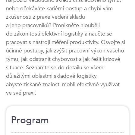
nebo očekáváte kariérní postup a chybí vám
zkušenosti z praxe vedení skladu
a jeho pracovníků? Pronikněte hlouběji
do zákonitostí efektivní logistiky a naučte se
pracovat s nástroji měření produktivity. Osvojte si
účinné postupy, jak zvýšit pracovní výkon vašeho
týmu, jak odstranit chybovost a jak řešit krizové
situace. Seznamte se do detailu se všemi
důležitými oblastmi skladové logistiky,
abyste získané znalosti mohli efektivně využívat
ve své praxi.
Program