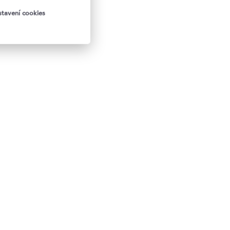
tavení cookies