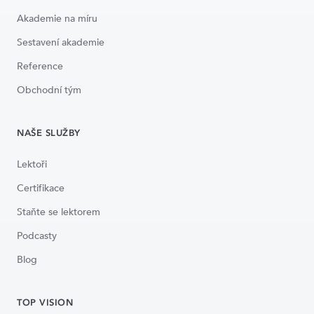
Akademie na míru
Sestavení akademie
Reference
Obchodní tým
NAŠE SLUŽBY
Lektoři
Certifikace
Staňte se lektorem
Podcasty
Blog
TOP VISION