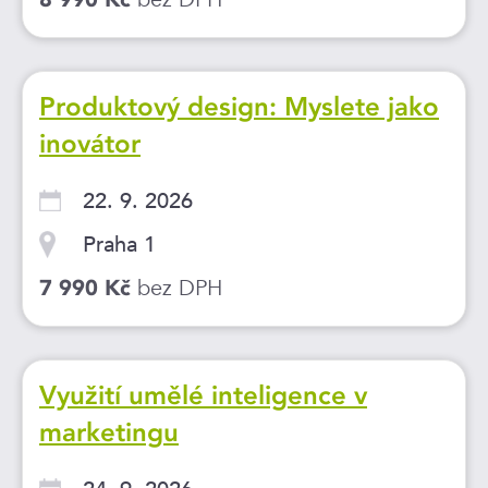
Produktový design: Myslete jako
inovátor
22. 9. 2026
Praha 1
bez DPH
7 990 Kč
Využití umělé inteligence v
marketingu