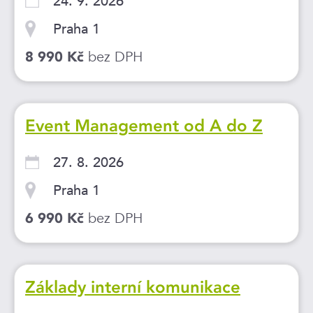
24. 9. 2026
Praha 1
bez DPH
8 990 Kč
Event Management od A do Z
27. 8. 2026
Praha 1
bez DPH
6 990 Kč
Základy interní komunikace