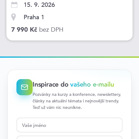
15. 9. 2026
Praha 1
bez DPH
7 990 Kč
Inspirace do
vašeho e-mailu
Pozvánky na kurzy a konference, newslettery,
články na aktuální témata i nejnovější trendy.
Teď už vám nic neunikne.