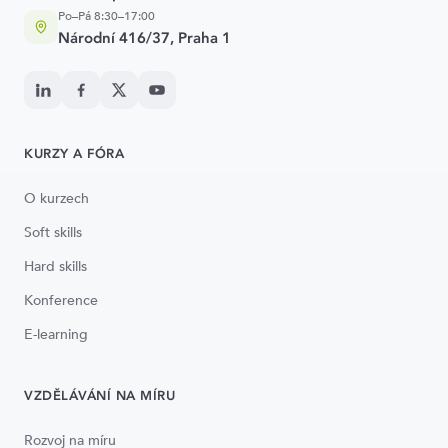
Po–Pá 8:30–17:00
Národní 416/37, Praha 1
KURZY A FÓRA
O kurzech
Soft skills
Hard skills
Konference
E-learning
VZDĚLÁVÁNÍ NA MÍRU
Rozvoj na míru