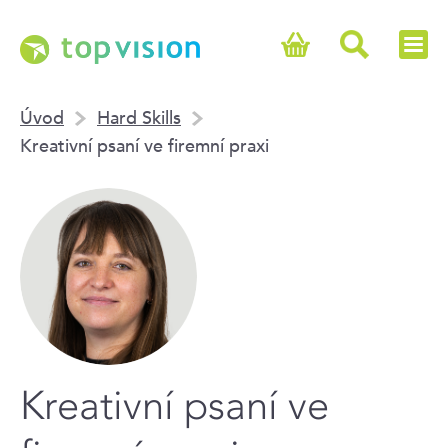
Úvod
Hard Skills
Kreativní psaní ve firemní praxi
Kreativní psaní ve