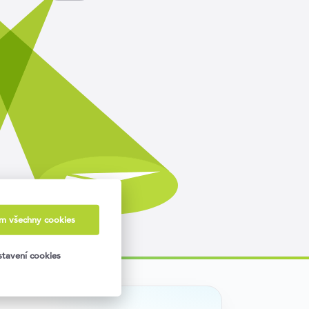
ám všechny cookies
tavení cookies